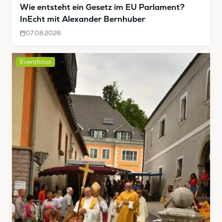
Wie entsteht ein Gesetz im EU Parlament?
InEcht mit Alexander Bernhuber
07.08.2026
Eventfotos