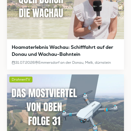
Hoamaterlebnis Wachau: Schifffahrt auf der
Donau und Wachau-Bahntein
31.07.2026
Emmersdorf an der Donau, Melk, dürnstein
DrohnenTV