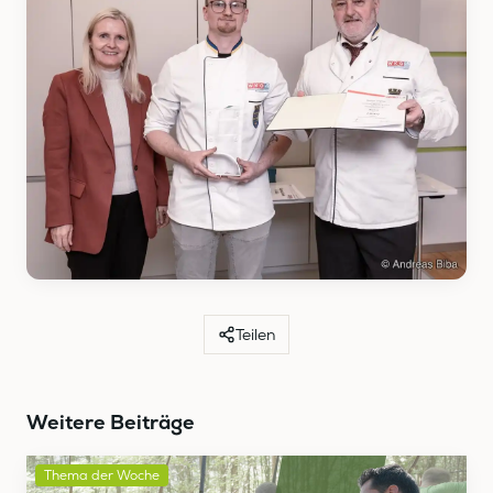
Teilen
Weitere Beiträge
Thema der Woche