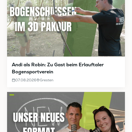
Andi als Robin: Zu Gast beim Erlauftaler
Bogensportverein
07.08.2026
Gresten