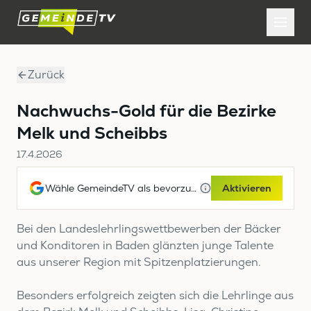
Zurück
Nachwuchs-Gold für die Bezirke
Melk und Scheibbs
17.4.2026
Wähle GemeindeTV als bevorzugte Google-Quelle
Aktivieren
Bei den Landeslehrlingswettbewerben der Bäcker
und Konditoren in Baden glänzten junge Talente
aus unserer Region mit Spitzenplatzierungen.
Besonders erfolgreich zeigten sich die Lehrlinge aus