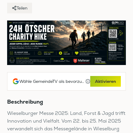
Teilen
Wähle GemeindeTV als bevorzugte Google-Quelle
Aktivieren
Beschreibung
Wieselburger Messe 2025: Land, Forst & Jagd trifft
Innovation und Vielfalt. Vom 22. bis 25. Mai 2025
verwandelt sich das Messegelände in Wieselburg