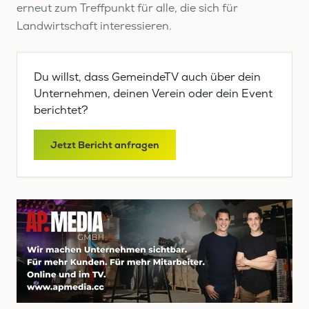
erneut zum Treffpunkt für alle, die sich für
Landwirtschaft interessieren.
Du willst, dass GemeindeTV auch über dein
Unternehmen, deinen Verein oder dein Event
berichtet?
Jetzt Bericht anfragen