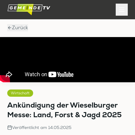
Zurück
Wirtschaft
Ankündigung der Wieselburger
Messe: Land, Forst & Jagd 2025
Veröffentlicht am
14.05.2025