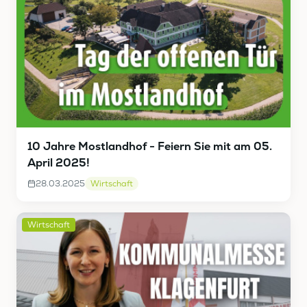
10 Jahre Mostlandhof - Feiern Sie mit am 05.
April 2025!
28.03.2025
Wirtschaft
Wirtschaft