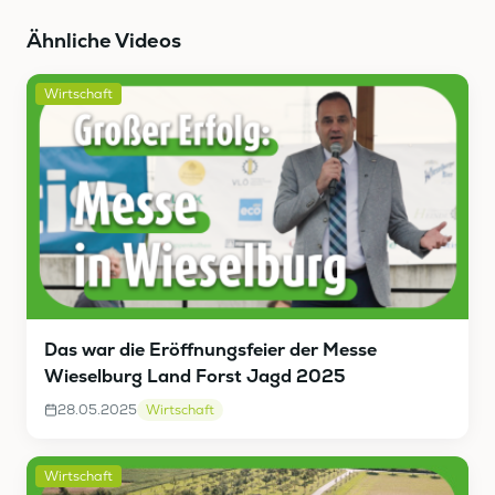
Ähnliche Videos
Wirtschaft
Das war die Eröffnungsfeier der Messe
Wieselburg Land Forst Jagd 2025
28.05.2025
Wirtschaft
Wirtschaft