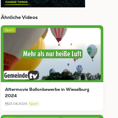
Ähnliche Videos
Sport
Aftermovie Ballonbewerbe in Wieselburg
2024
22.08.2024
Sport