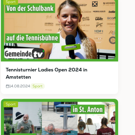
Sport
Tennisturnier Ladies Open 2024 in
Amstetten
14.08.2024
Sport
Sport