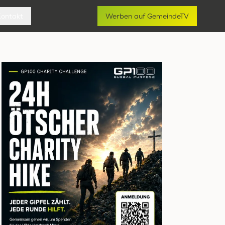
Kontakt
Werben auf GemeindeTV