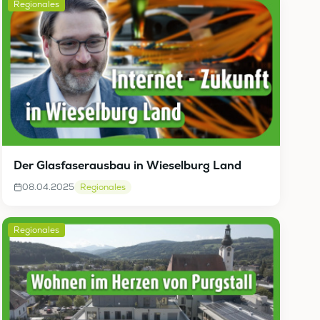
Regionales
Der Glasfaserausbau in Wieselburg Land
08.04.2025
Regionales
Regionales