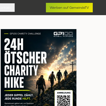
Kontakt
Werben auf GemeindeTV