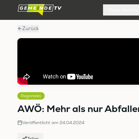
Meine Gemein
Zurück
Regionales
AWÖ: Mehr als nur Abfalle
Veröffentlicht am
24.04.2024
Teilen