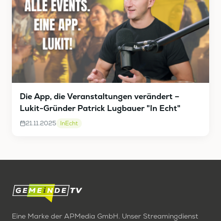
Die App, die Veranstaltungen verändert –
Lukit-Gründer Patrick Lugbauer "In Echt"
21.11.2025
InEcht
Eine Marke der APMedia GmbH. Unser Streamingdienst