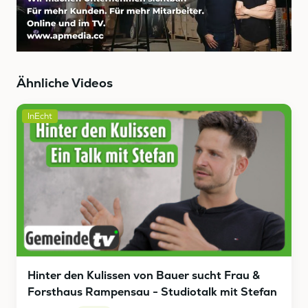
Ähnliche Videos
InEcht
Hinter den Kulissen von Bauer sucht Frau &
Forsthaus Rampensau - Studiotalk mit Stefan