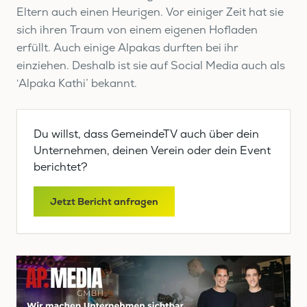
Eltern auch einen Heurigen. Vor einiger Zeit hat sie
sich ihren Traum von einem eigenen Hofladen
erfüllt. Auch einige Alpakas durften bei ihr
einziehen. Deshalb ist sie auf Social Media auch als
‘Alpaka Kathi’ bekannt.
Du willst, dass GemeindeTV auch über dein
Unternehmen, deinen Verein oder dein Event
berichtet?
Jetzt Bericht anfragen