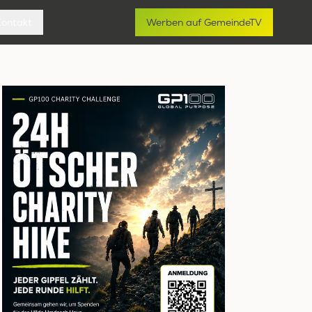
Kontakt
Werben auf GemeindeTV