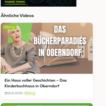
Ähnliche Videos
Bildung
Ein Haus voller Geschichten – Das
Kinderbuchhaus in Oberndorf
18.12.2025
Bildung