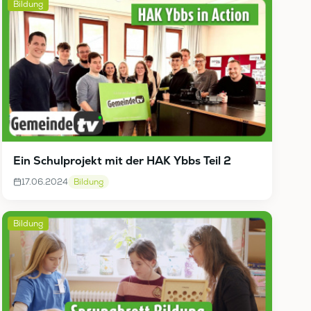
Bildung
Ein Schulprojekt mit der HAK Ybbs Teil 2
17.06.2024
Bildung
Bildung