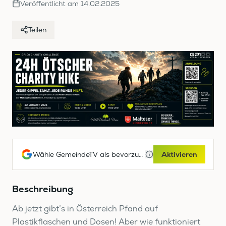
Veröffentlicht am
14.02.2025
Teilen
Wähle GemeindeTV als bevorzugte Google-Quelle
Aktivieren
Beschreibung
Ab jetzt gibt’s in Österreich Pfand auf
Plastikflaschen und Dosen! Aber wie funktioniert