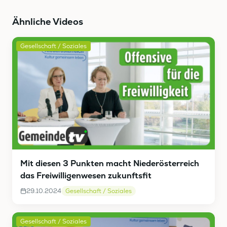
Ähnliche Videos
Gesellschaft / Soziales
Mit diesen 3 Punkten macht Niederösterreich
das Freiwilligenwesen zukunftsfit
29.10.2024
Gesellschaft / Soziales
Gesellschaft / Soziales