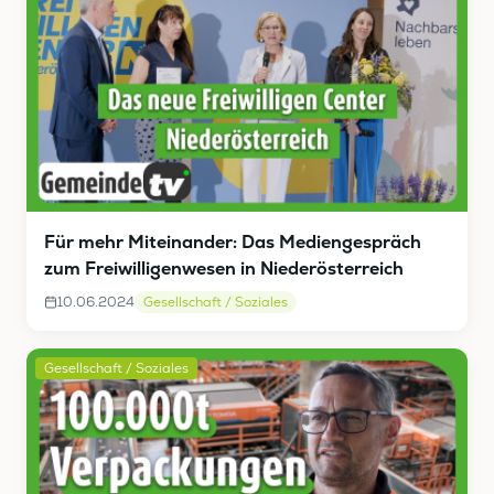
Für mehr Miteinander: Das Mediengespräch
zum Freiwilligenwesen in Niederösterreich
10.06.2024
Gesellschaft / Soziales
Gesellschaft / Soziales