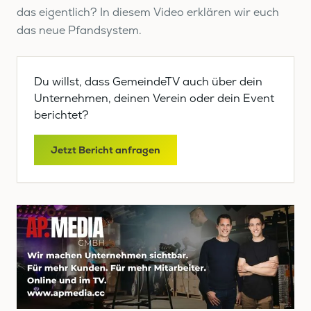
das eigentlich? In diesem Video erklären wir euch
das neue Pfandsystem.
Du willst, dass GemeindeTV auch über dein
Unternehmen, deinen Verein oder dein Event
berichtet?
Jetzt Bericht anfragen