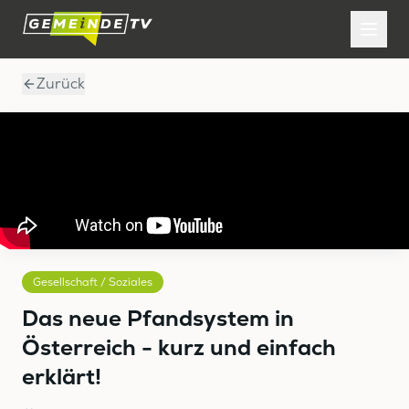
Zurück
Gesellschaft / Soziales
Das neue Pfandsystem in
Österreich - kurz und einfach
erklärt!