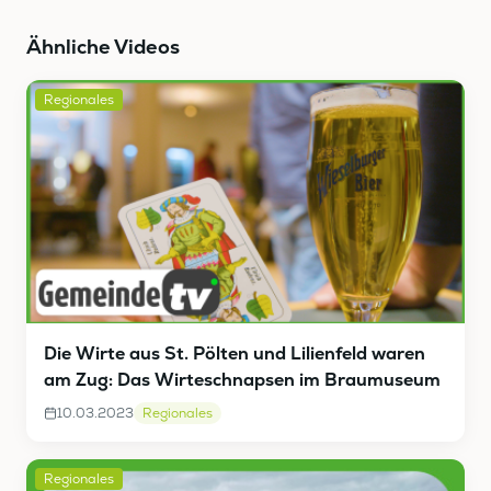
Ähnliche Videos
Regionales
Die Wirte aus St. Pölten und Lilienfeld waren
am Zug: Das Wirteschnapsen im Braumuseum
10.03.2023
Regionales
Regionales