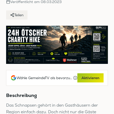
Veröffentlicht am
08.03.2023
Teilen
Wähle GemeindeTV als bevorzugte Google-Quelle
Aktivieren
Beschreibung
Das Schnapsen gehört in den Gasthäusern der
Region einfach dazu. Doch nicht nur die Gäste