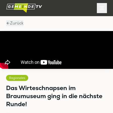
Zurück
Regionales
Das Wirteschnapsen im
Braumuseum ging in die nächste
Runde!