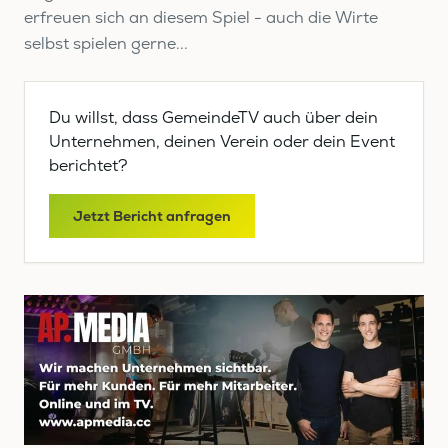
erfreuen sich an diesem Spiel - auch die Wirte
selbst spielen gerne...
Du willst, dass GemeindeTV auch über dein
Unternehmen, deinen Verein oder dein Event
berichtet?
Jetzt Bericht anfragen