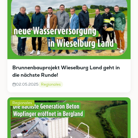
Brunnenbauprojekt Wieselburg Land geht in
die nächste Runde!
02.05.2025
Regionales
Regionales