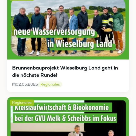
Brunnenbauprojekt Wieselburg Land geht in
die nächste Runde!
02.05.2025
Regionales
Regionales