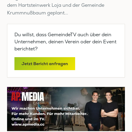
dem Hartsteinwerk Loja und der Gemeinde
Krummnußbaum geplant...
Du willst, dass GemeindeTV auch über dein
Unternehmen, deinen Verein oder dein Event
berichtet?
Jetzt Bericht anfragen