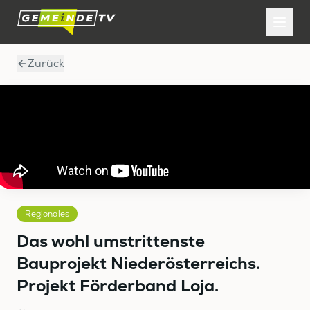
Zurück
Regionales
Das wohl umstrittenste
Bauprojekt Niederösterreichs.
Projekt Förderband Loja.