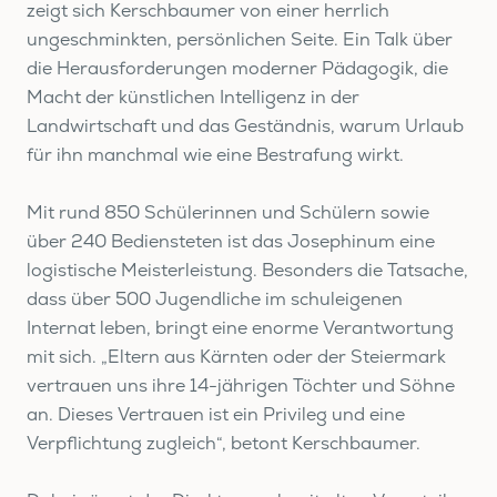
zeigt sich Kerschbaumer von einer herrlich
ungeschminkten, persönlichen Seite. Ein Talk über
die Herausforderungen moderner Pädagogik, die
Macht der künstlichen Intelligenz in der
Landwirtschaft und das Geständnis, warum Urlaub
für ihn manchmal wie eine Bestrafung wirkt.
Mit rund 850 Schülerinnen und Schülern sowie
über 240 Bediensteten ist das Josephinum eine
logistische Meisterleistung. Besonders die Tatsache,
dass über 500 Jugendliche im schuleigenen
Internat leben, bringt eine enorme Verantwortung
mit sich. „Eltern aus Kärnten oder der Steiermark
vertrauen uns ihre 14-jährigen Töchter und Söhne
an. Dieses Vertrauen ist ein Privileg und eine
Verpflichtung zugleich“, betont Kerschbaumer.