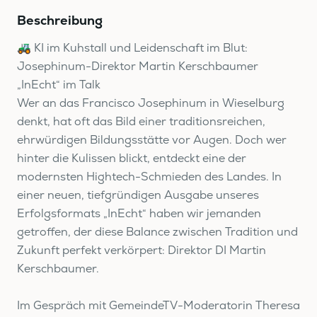
Beschreibung
🚜 KI im Kuhstall und Leidenschaft im Blut:
Josephinum-Direktor Martin Kerschbaumer
„InEcht“ im Talk
Wer an das Francisco Josephinum in Wieselburg
denkt, hat oft das Bild einer traditionsreichen,
ehrwürdigen Bildungsstätte vor Augen. Doch wer
hinter die Kulissen blickt, entdeckt eine der
modernsten Hightech-Schmieden des Landes. In
einer neuen, tiefgründigen Ausgabe unseres
Erfolgsformats „InEcht“ haben wir jemanden
getroffen, der diese Balance zwischen Tradition und
Zukunft perfekt verkörpert: Direktor DI Martin
Kerschbaumer.
Im Gespräch mit GemeindeTV-Moderatorin Theresa