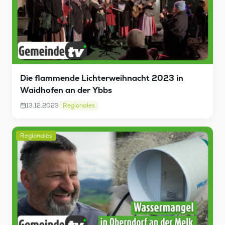
Die flammende Lichterweihnacht 2023 in
Waidhofen an der Ybbs
13.12.2023
Regionales
Regionales