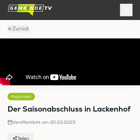
Zurück
Regionales
Der Saisonabschluss in Lackenhof
Veröffentlicht am
20.03.2023
Teilen