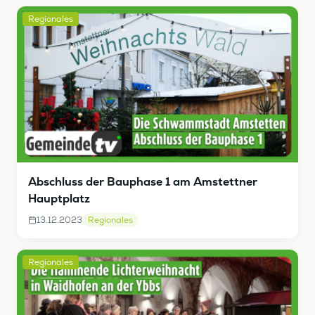
Regionales
Abschluss der Bauphase 1 am Amstettner
Hauptplatz
13.12.2023
Regionales
Regionales