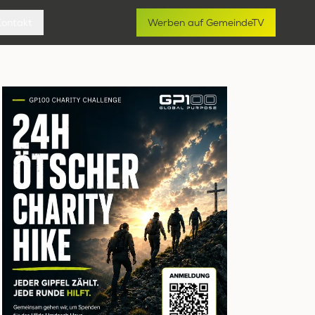
Kontakt
Werben auf GemeindeTV