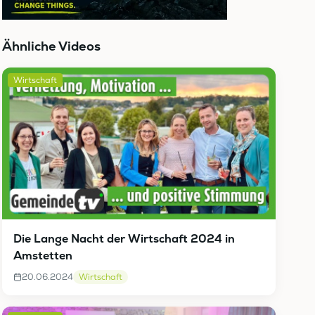
Ähnliche Videos
Wirtschaft
Die Lange Nacht der Wirtschaft 2024 in
Amstetten
20.06.2024
Wirtschaft