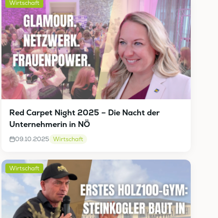
Wirtschaft
Red Carpet Night 2025 – Die Nacht der
Unternehmerin in NÖ
09.10.2025
Wirtschaft
Wirtschaft