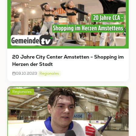
20 Jahre City Center Amstetten - Shopping im
Herzen der Stadt
09.10.2023
Regionales
Regionales