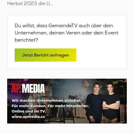
Herbst 2023 die U...
Du willst, dass GemeindeTV auch über dein
Unternehmen, deinen Verein oder dein Event
berichtet?
Jetzt Bericht anfragen