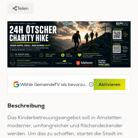
Teilen
Wähle GemeindeTV als bevorzugte Google-Quelle
Aktivieren
Beschreibung
Das Kinderbetreuungsangebot soll in Amstetten
moderner, umfangreicher und flächendeckender
werden. Um das zu schaffen, startet die Stadt im