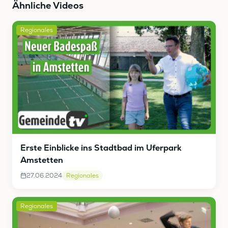
Ähnliche Videos
Regionales
Erste Einblicke ins Stadtbad im Uferpark
Amstetten
27.06.2024
Regionales
Regionales