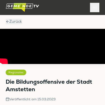
Zurück
Regionales
Die Bildungsoffensive der Stadt
Amstetten
Veröffentlicht am
15.03.2023