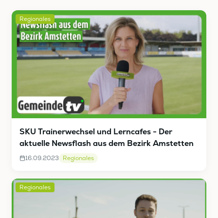
Regionales
SKU Trainerwechsel und Lerncafes - Der
aktuelle Newsflash aus dem Bezirk Amstetten
16.09.2023
Regionales
Regionales