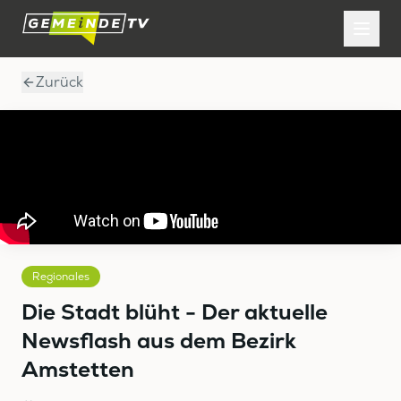
Zurück
Regionales
Die Stadt blüht - Der aktuelle
Newsflash aus dem Bezirk
Amstetten