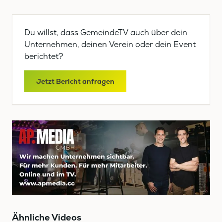
Du willst, dass GemeindeTV auch über dein
Unternehmen, deinen Verein oder dein Event
berichtet?
Jetzt Bericht anfragen
Ähnliche Videos