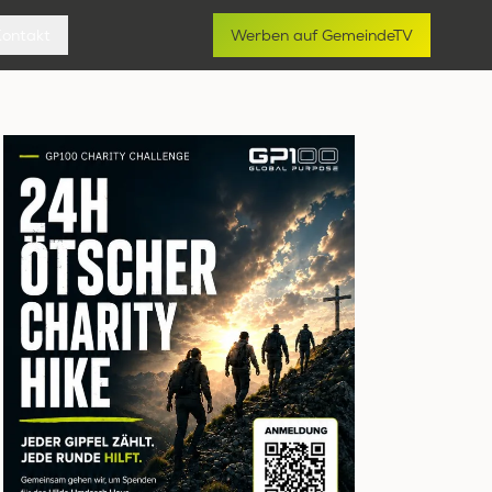
Kontakt
Werben auf GemeindeTV