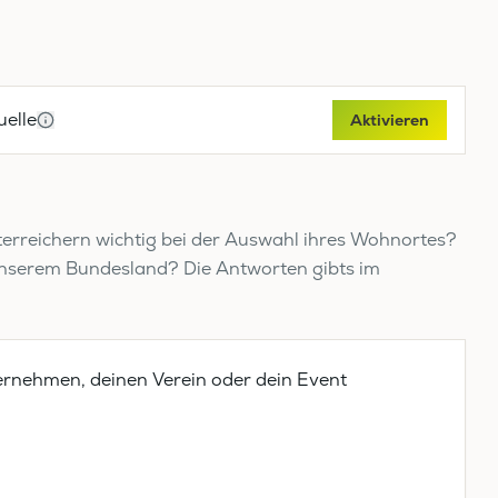
elle
Aktivieren
terreichern wichtig bei der Auswahl ihres Wohnortes?
 unserem Bundesland? Die Antworten gibts im
ernehmen, deinen Verein oder dein Event