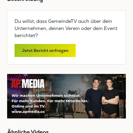
Du willst, dass GemeindeTV auch über dein
Unternehmen, deinen Verein oder dein Event
berichtet?
Jetzt Bericht anfragen
Ähnliche Videos