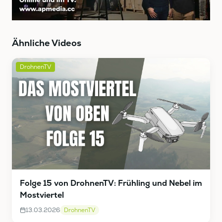
Ähnliche Videos
DrohnenTV
Folge 15 von DrohnenTV: Frühling und Nebel im
Mostviertel
13.03.2026
DrohnenTV