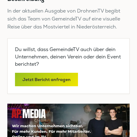
In der aktuellen Ausgabe von DrohnenTV begibt
sich das Team von GemeindeTV auf eine visuelle
Reise über das Mostviertel in Niederösterreich.
Du willst, dass GemeindeTV auch über dein
Unternehmen, deinen Verein oder dein Event
berichtet?
Jetzt Bericht anfragen