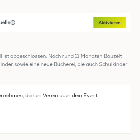
elle
Aktivieren
ll ist abgeschlossen. Nach rund 11 Monaten Bauzeit
inder sowie eine neue Bücherei, die auch Schulkinder
ernehmen, deinen Verein oder dein Event