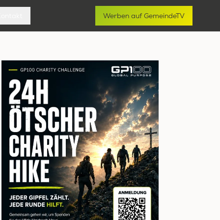
Kontakt
Werben auf GemeindeTV