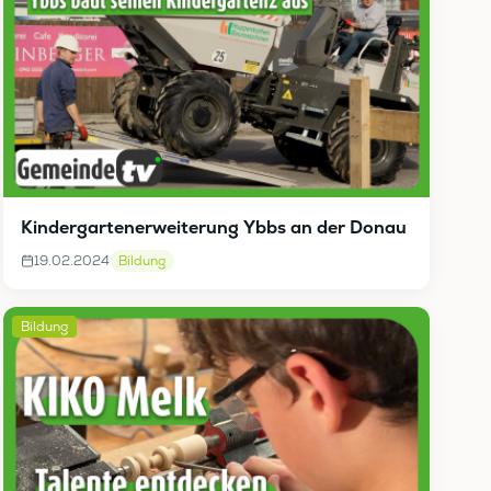
Kindergartenerweiterung Ybbs an der Donau
19.02.2024
Bildung
Bildung