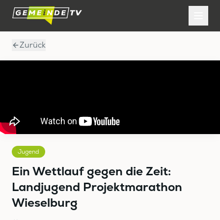
Zurück
Jugend
Ein Wettlauf gegen die Zeit:
Landjugend Projektmarathon
Wieselburg