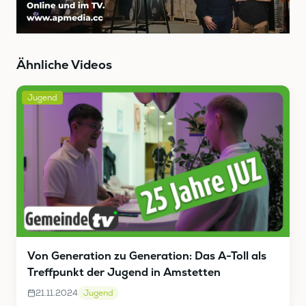
Ähnliche Videos
Jugend
Von Generation zu Generation: Das A-Toll als
Treffpunkt der Jugend in Amstetten
21.11.2024
Jugend