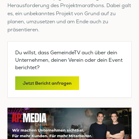
Herausforderung des Projektmarathons. Dabei galt
es, ein unbekanntes Projekt von Grund auf zu
planen, umzusetzen und am Ende auch zu
präsentieren.
Du willst, dass GemeindeTV auch über dein
Unternehmen, deinen Verein oder dein Event
berichtet?
Jetzt Bericht anfragen