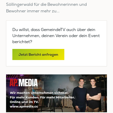
Söllingerwald für die Bewohnerinnen und
Bewohner immer mehr zu...
Du willst, dass GemeindeTV auch über dein
Unternehmen, deinen Verein oder dein Event
berichtet?
Jetzt Bericht anfragen