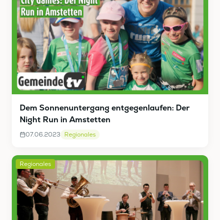
Dem Sonnenuntergang entgegenlaufen: Der
Night Run in Amstetten
07.06.2023
Regionales
Regionales