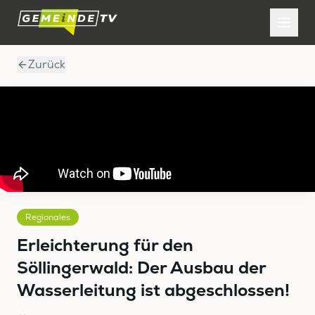
Zurück
Regionales
Erleichterung für den
Söllingerwald: Der Ausbau der
Wasserleitung ist abgeschlossen!