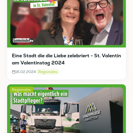
Eine Stadt die die Liebe zelebriert - St. Valentin
am Valentinstag 2024
16.02.2024
Regionales
Regionales