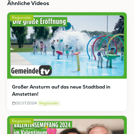
Ähnliche Videos
Regionales
Großer Ansturm auf das neue Stadtbad in
Amstetten!
02.07.2024
Regionales
Regionales