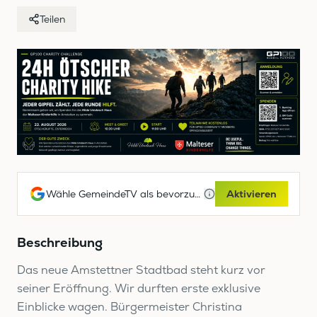
Teilen
Wähle GemeindeTV als bevorzugte Google-Quelle
Aktivieren
Beschreibung
Das neue Amstettner Stadtbad steht kurz vor
seiner Eröffnung. Wir durften erste exklusive
Einblicke wagen. Bürgermeister Christina