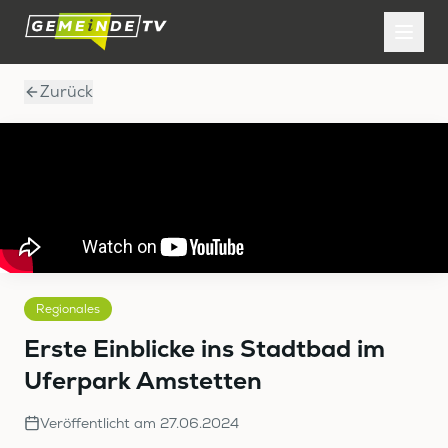
Zurück
Regionales
Erste Einblicke ins Stadtbad im
Uferpark Amstetten
Veröffentlicht am
27.06.2024