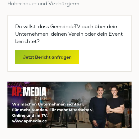
Haberhauer und Vizebürgerm...
Du willst, dass GemeindeTV auch über dein
Unternehmen, deinen Verein oder dein Event
berichtet?
Jetzt Bericht anfragen