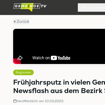
Meine Gemein
Zurück
Regionales
Frühjahrsputz in vielen Ge
Newsflash aus dem Bezirk
Veröffentlicht am
10.03.2023