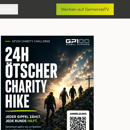
Kontakt
Werben auf GemeindeTV