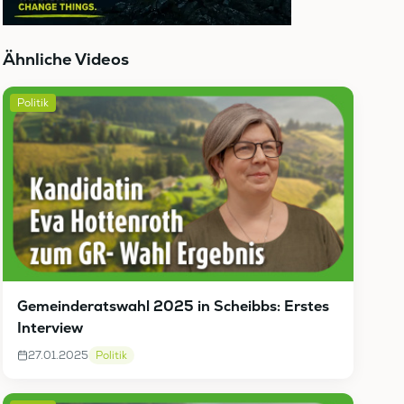
Ähnliche Videos
Politik
Gemeinderatswahl 2025 in Scheibbs: Erstes
Interview
27.01.2025
Politik