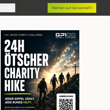
Kontakt
Werben auf GemeindeTV