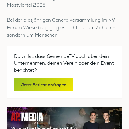
Mostviertel 2025
Bei der diesjährigen Generalversammlung im NV-
Forum Wieselburg ging es nicht nur um Zahlen –
sondern um Menschen.
Du willst, dass GemeindeTV auch über dein
Unternehmen, deinen Verein oder dein Event
berichtet?
Jetzt Bericht anfragen