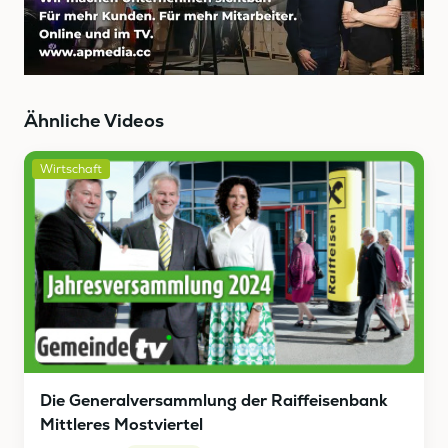
Ähnliche Videos
Wirtschaft
Die Generalversammlung der Raiffeisenbank
Mittleres Mostviertel