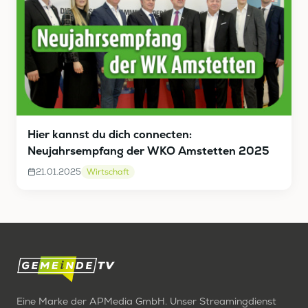
Hier kannst du dich connecten:
Neujahrsempfang der WKO Amstetten 2025
21.01.2025
Wirtschaft
Eine Marke der APMedia GmbH. Unser Streamingdienst