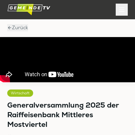
Zurück
Wirtschaft
Generalversammlung 2025 der
Raiffeisenbank Mittleres
Mostviertel