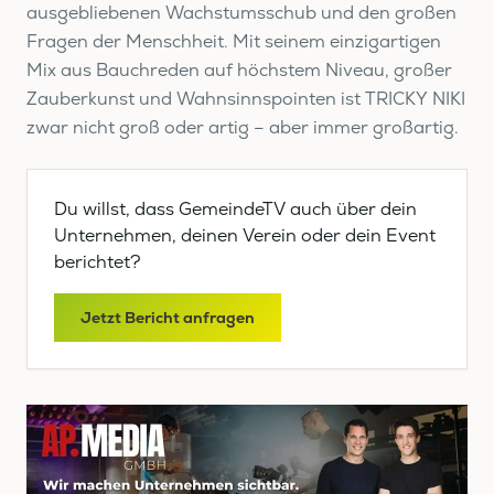
ausgebliebenen Wachstumsschub und den großen
Fragen der Menschheit. Mit seinem einzigartigen
Mix aus Bauchreden auf höchstem Niveau, großer
Zauberkunst und Wahnsinnspointen ist TRICKY NIKI
zwar nicht groß oder artig – aber immer großartig.
Du willst, dass GemeindeTV auch über dein
Unternehmen, deinen Verein oder dein Event
berichtet?
Jetzt Bericht anfragen