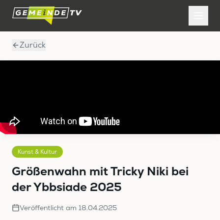
Zurück
Kunst & Kultur
Größenwahn mit Tricky Niki bei
der Ybbsiade 2025
Veröffentlicht am
18.04.2025