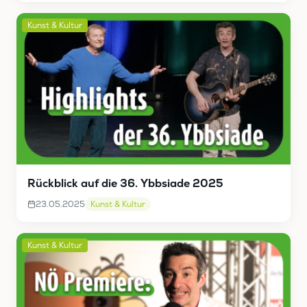
Kunst & Kultur
Rückblick auf die 36. Ybbsiade 2025
23.05.2025
Kunst & Kultur
Kunst & Kultur