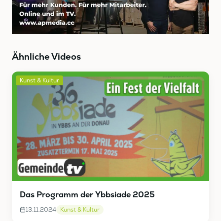
Ähnliche Videos
Kunst & Kultur
Das Programm der Ybbsiade 2025
13.11.2024
Kunst & Kultur