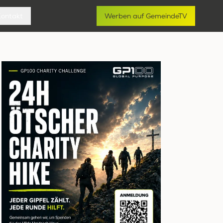
Kontakt
Werben auf GemeindeTV