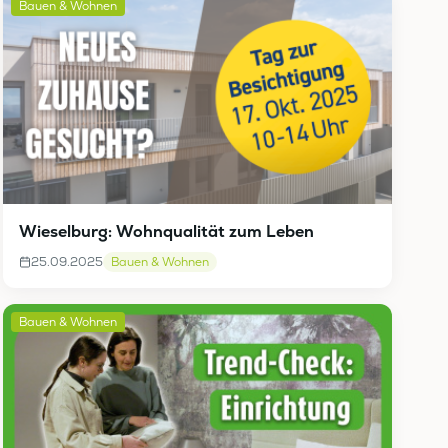
Bauen & Wohnen
Wieselburg: Wohnqualität zum Leben
25.09.2025
Bauen & Wohnen
Bauen & Wohnen