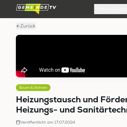
Meine Gemein
Zurück
Bauen & Wohnen
Heizungstausch und Förder
Heizungs- und Sanitärtech
Veröffentlicht am
17.07.2024