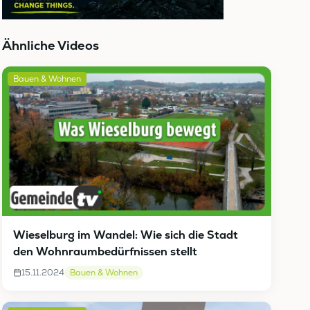
Ähnliche Videos
Bauen & Wohnen
Wieselburg im Wandel: Wie sich die Stadt
den Wohnraumbedürfnissen stellt
15.11.2024
Bauen & Wohnen