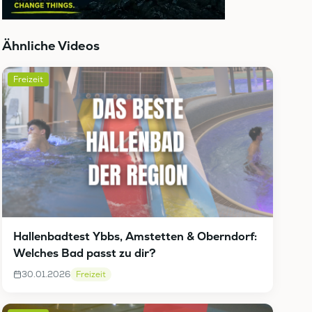
Ähnliche Videos
Freizeit
Hallenbadtest Ybbs, Amstetten & Oberndorf:
Welches Bad passt zu dir?
30.01.2026
Freizeit