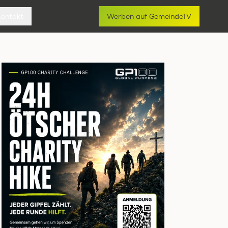
Kontakt
Werben auf GemeindeTV