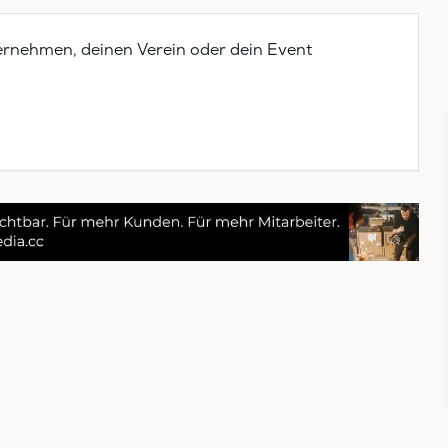
ernehmen, deinen Verein oder dein Event