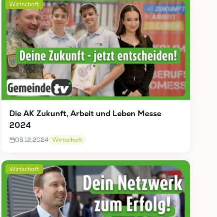
Wirtschaft
Die AK Zukunft, Arbeit und Leben Messe
2024
06.12.2024
Wirtschaft
Wirtschaft