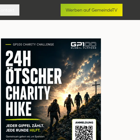
Kontakt
Werben auf GemeindeTV