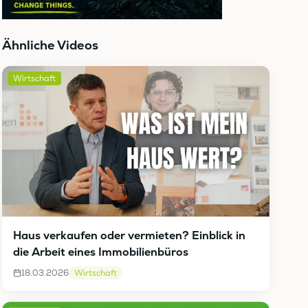
Ähnliche Videos
Wirtschaft
Haus verkaufen oder vermieten? Einblick in
die Arbeit eines Immobilienbüros
18.03.2026
Wirtschaft