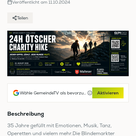
Veröffentlicht am
11.10.2024
Teilen
Wähle GemeindeTV als bevorzugte Google-Quelle
Aktivieren
Beschreibung
35 Jahre gefüllt mit Emotionen, Musik, Tanz,
Operetten und vielem mehr.Die Blindemarkter