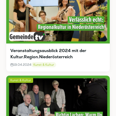
Veranstaltungsausblick 2024 mit der
Kultur.Region.Niederösterreich
19.04.2024
Kunst & Kultur
Kunst & Kultur