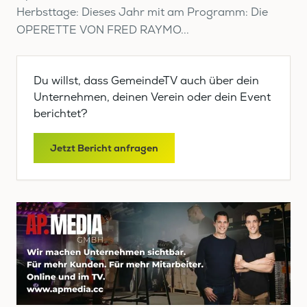
Herbsttage: Dieses Jahr mit am Programm: Die
OPERETTE VON FRED RAYMO...
Du willst, dass GemeindeTV auch über dein
Unternehmen, deinen Verein oder dein Event
berichtet?
Jetzt Bericht anfragen