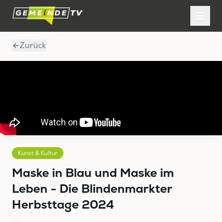
Zurück
Kunst & Kultur
Maske in Blau und Maske im
Leben - Die Blindenmarkter
Herbsttage 2024