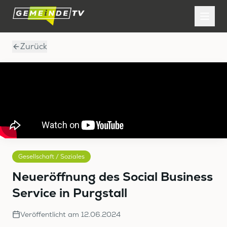
Zurück
Gesellschaft / Soziales
Neueröffnung des Social Business
Service in Purgstall
Veröffentlicht am
12.06.2024