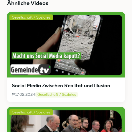
Ähnliche Videos
Gesellschaft / Soziales
Social Media Zwischen Realität und Illusion
17.02.2024
Gesellschaft / Soziales
Gesellschaft / Soziales