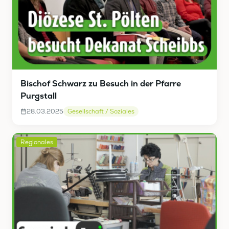
Bischof Schwarz zu Besuch in der Pfarre
Purgstall
28.03.2025
Gesellschaft / Soziales
Regionales