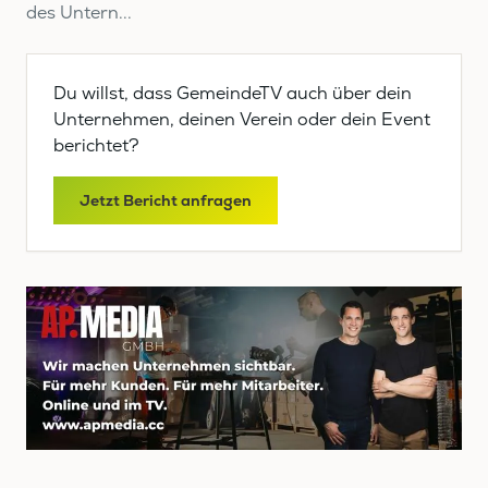
des Untern...
Du willst, dass GemeindeTV auch über dein
Unternehmen, deinen Verein oder dein Event
berichtet?
Jetzt Bericht anfragen