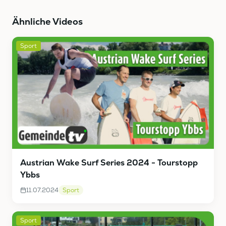
Ähnliche Videos
Sport
Austrian Wake Surf Series 2024 - Tourstopp
Ybbs
11.07.2024
Sport
Sport