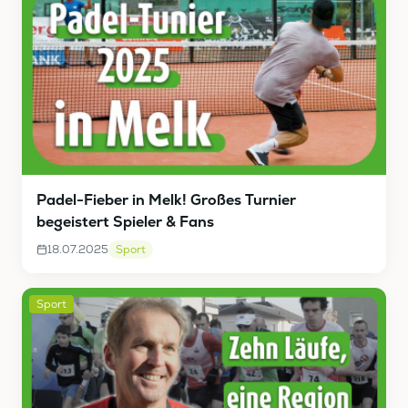
Padel-Fieber in Melk! Großes Turnier
begeistert Spieler & Fans
18.07.2025
Sport
Sport