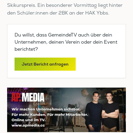
Skikurspreis. Ein besonderer Vormittag liegt hinter
den Schüler:innen der 2BK an der HAK Ybbs.
Du willst, dass GemeindeTV auch über dein
Unternehmen, deinen Verein oder dein Event
berichtet?
Jetzt Bericht anfragen