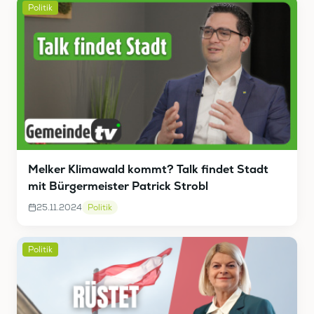
Politik
Melker Klimawald kommt? Talk findet Stadt
mit Bürgermeister Patrick Strobl
25.11.2024
Politik
Politik