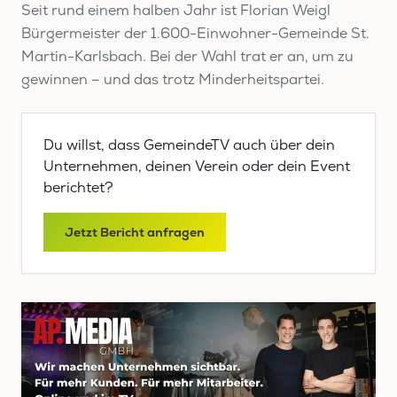
Seit rund einem halben Jahr ist Florian Weigl
Bürgermeister der 1.600-Einwohner-Gemeinde St.
Martin-Karlsbach. Bei der Wahl trat er an, um zu
gewinnen – und das trotz Minderheitspartei.
Du willst, dass GemeindeTV auch über dein
Unternehmen, deinen Verein oder dein Event
berichtet?
Jetzt Bericht anfragen