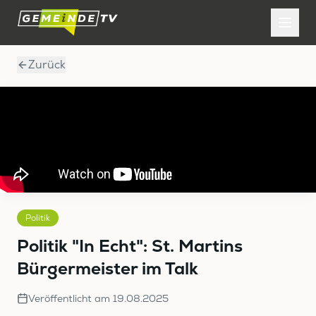
Zurück
Politik
Politik "In Echt": St. Martins
Bürgermeister im Talk
Veröffentlicht am
19.08.2025