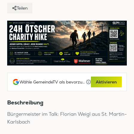
Teilen
Wähle GemeindeTV als bevorzugte Google-Quelle
Aktivieren
Beschreibung
Bürgermeister im Talk: Florian Weigl aus St. Martin-
Karlsbach