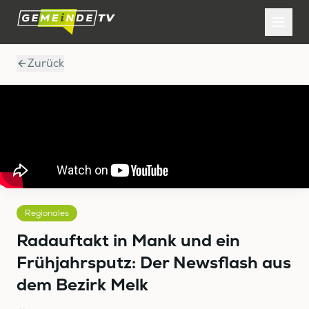
Zurück
Regionales
Radauftakt in Mank und ein
Frühjahrsputz: Der Newsflash aus
dem Bezirk Melk