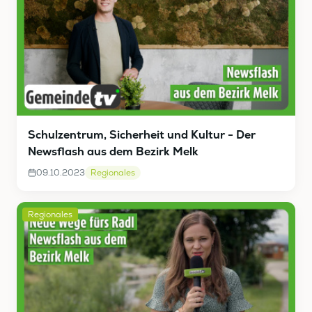
Schulzentrum, Sicherheit und Kultur - Der
Newsflash aus dem Bezirk Melk
09.10.2023
Regionales
Regionales