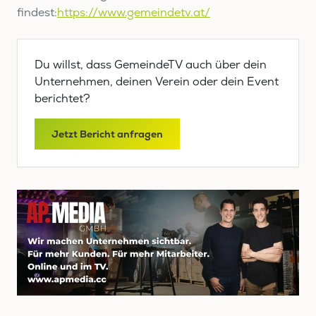
findest:
https://www.gemeindetv.at/
Du willst, dass GemeindeTV auch über dein
Unternehmen, deinen Verein oder dein Event
berichtet?
Jetzt Bericht anfragen