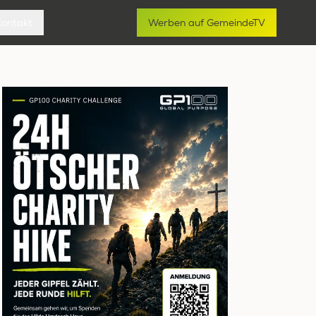
Kontakt
Werben auf GemeindeTV