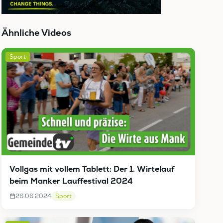
Ähnliche Videos
Sport
Vollgas mit vollem Tablett: Der 1. Wirtelauf
beim Manker Lauffestival 2024
26.06.2024
Sport