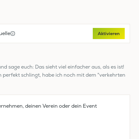
elle
Aktivieren
d sage euch: Das sieht viel einfacher aus, als es ist!
perfekt schlingt, habe ich noch mit dem "verkehrten
ernehmen, deinen Verein oder dein Event