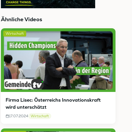
Ähnliche Videos
Wirtschaft
Firma Lisec: Österreichs Innovationskraft
wird unterschätzt
17.07.2024
Wirtschaft