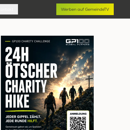
Kontakt
Werben auf GemeindeTV