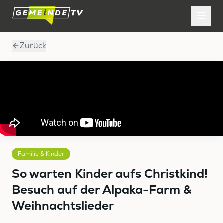
Zurück
Familie & Kinder
So warten Kinder aufs Christkind!
Besuch auf der Alpaka-Farm &
Weihnachtslieder