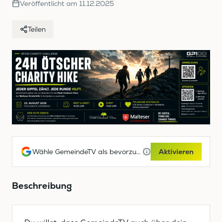
Veröffentlicht am
11.12.2025
Teilen
Wähle GemeindeTV als bevorzugte Google-Quelle
Aktivieren
Beschreibung