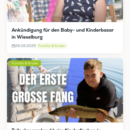
Ankündigung für den Baby- und Kinderbasar
in Wieselburg
29.08.2025
Familie & Kinder
Familie & Kinder