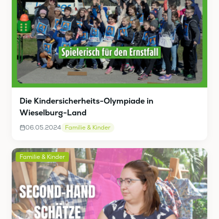
Die Kindersicherheits-Olympiade in
Wieselburg-Land
06.05.2024
Familie & Kinder
Familie & Kinder