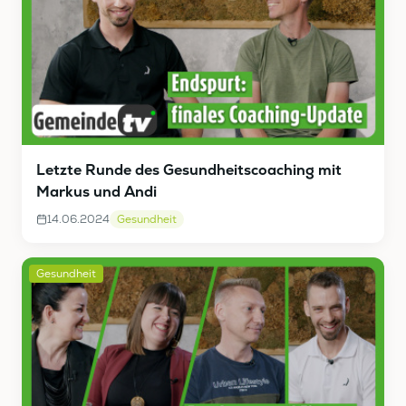
Letzte Runde des Gesundheitscoaching mit
Markus und Andi
14.06.2024
Gesundheit
Gesundheit