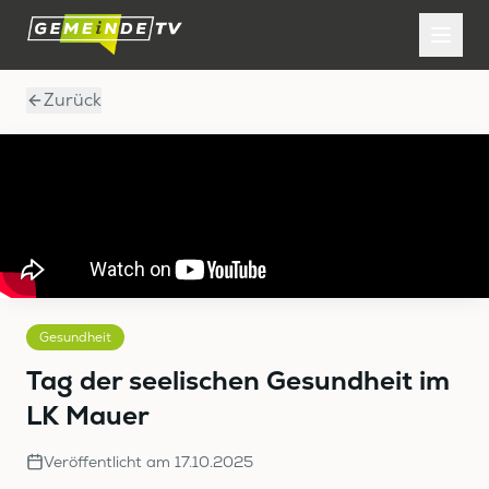
Zurück
Gesundheit
Tag der seelischen Gesundheit im
LK Mauer
Veröffentlicht am
17.10.2025