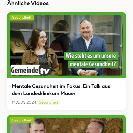
Ähnliche Videos
Gesundheit
Mentale Gesundheit im Fokus: Ein Talk aus
dem Landesklinikum Mauer
01.03.2024
Gesundheit
Gesundheit