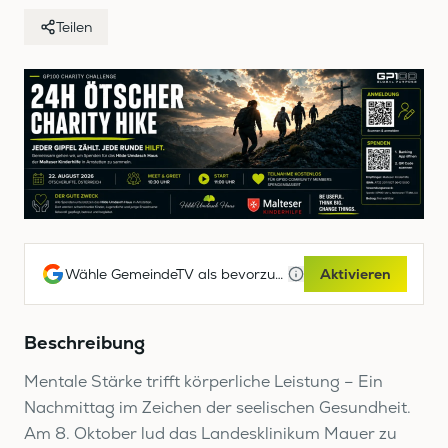
Teilen
Wähle GemeindeTV als bevorzugte Google-Quelle
Aktivieren
Beschreibung
Mentale Stärke trifft körperliche Leistung – Ein
Nachmittag im Zeichen der seelischen Gesundheit.
Am 8. Oktober lud das Landesklinikum Mauer zu