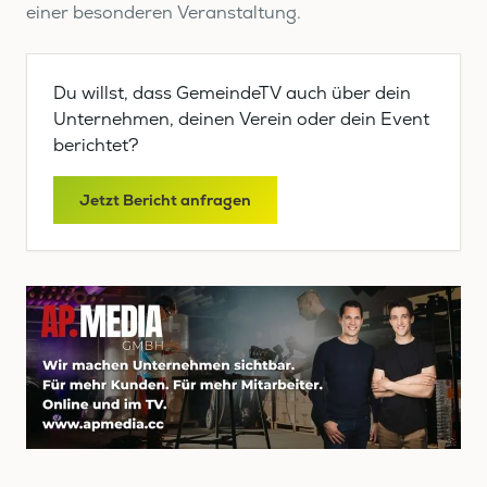
einer besonderen Veranstaltung.
Du willst, dass GemeindeTV auch über dein
Unternehmen, deinen Verein oder dein Event
berichtet?
Jetzt Bericht anfragen