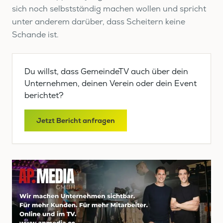
sich noch selbstständig machen wollen und spricht
unter anderem darüber, dass Scheitern keine
Schande ist.
Du willst, dass GemeindeTV auch über dein
Unternehmen, deinen Verein oder dein Event
berichtet?
Jetzt Bericht anfragen