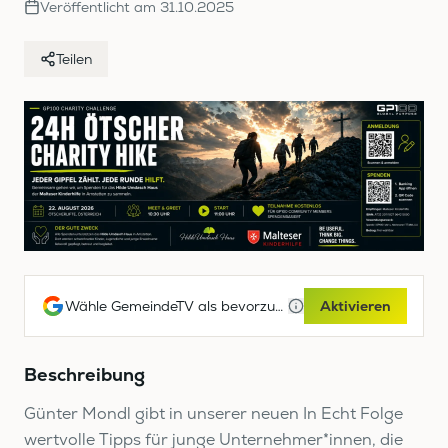
Veröffentlicht am
31.10.2025
Teilen
Wähle GemeindeTV als bevorzugte Google-Quelle
Aktivieren
Beschreibung
Günter Mondl gibt in unserer neuen In Echt Folge
wertvolle Tipps für junge Unternehmer*innen, die