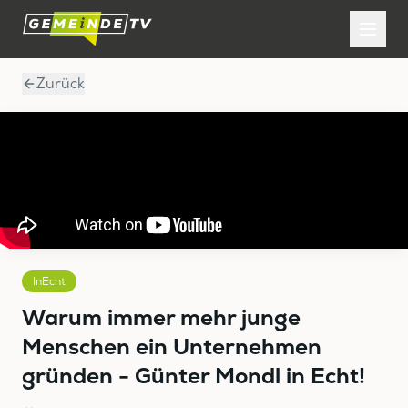
Zurück
InEcht
Warum immer mehr junge
Menschen ein Unternehmen
gründen - Günter Mondl in Echt!