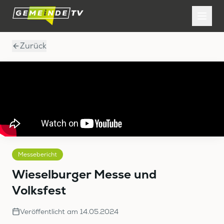
Zurück
Messebericht
Wieselburger Messe und
Volksfest
Veröffentlicht am
14.05.2024