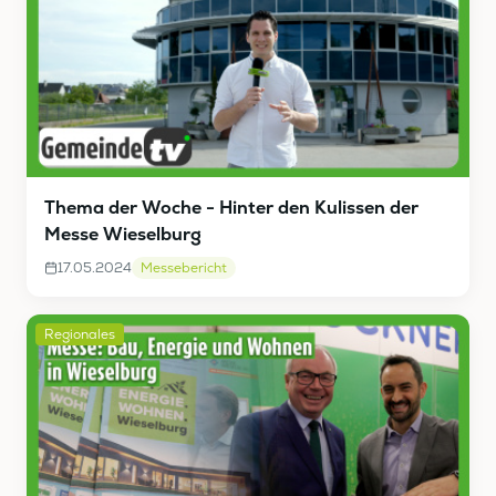
Thema der Woche - Hinter den Kulissen der
Messe Wieselburg
17.05.2024
Messebericht
Regionales