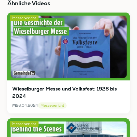
Ähnliche Videos
Messebericht
Wieselburger Messe und Volksfest: 1928 bis
2024
26.04.2024
Messebericht
Messebericht