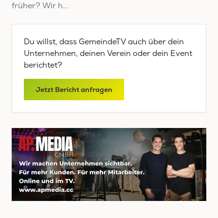
früher? Wir h...
Du willst, dass GemeindeTV auch über dein
Unternehmen, deinen Verein oder dein Event
berichtet?
Jetzt Bericht anfragen