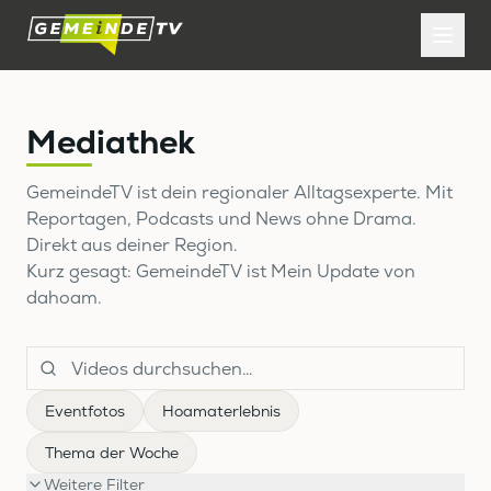
Mediathek
GemeindeTV ist dein regionaler Alltagsexperte. Mit
Reportagen, Podcasts und News ohne Drama.
Direkt aus deiner Region.
Kurz gesagt: GemeindeTV ist Mein Update von
dahoam.
Eventfotos
Hoamaterlebnis
Thema der Woche
Weitere Filter