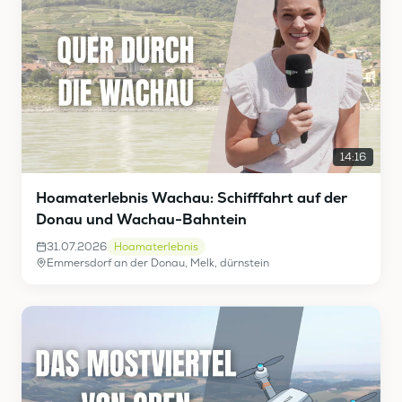
14:16
Hoamaterlebnis Wachau: Schifffahrt auf der
Donau und Wachau-Bahntein
31.07.2026
Hoamaterlebnis
Emmersdorf an der Donau, Melk, dürnstein