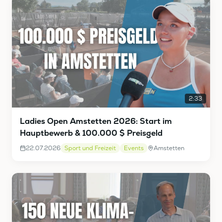
2:33
Ladies Open Amstetten 2026: Start im
Hauptbewerb & 100.000 $ Preisgeld
22.07.2026
Sport und Freizeit
Events
Amstetten