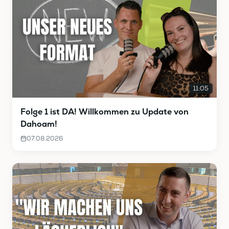
11:05
Folge 1 ist DA! Willkommen zu Update von
Dahoam!
07.08.2026