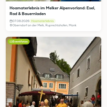
Hoamaterlebnis im Melker Alpenvorland: Esel,
Rad & Bauernladen
07.08.2026
Hoamaterlebnis
Oberndorf an der Melk, Ruprechtshofen, Mank
Eventfotos