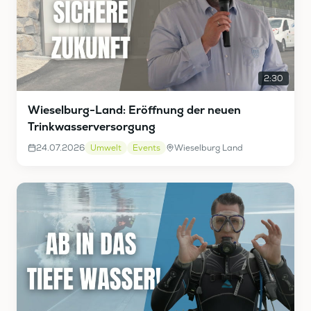
2:30
Wieselburg-Land: Eröffnung der neuen
Trinkwasserversorgung
24.07.2026
Umwelt
Events
Wieselburg Land