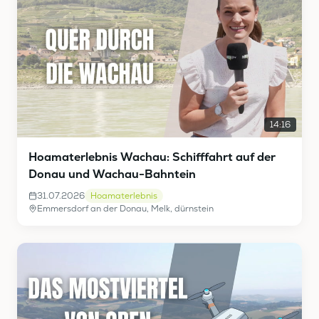
14:16
Hoamaterlebnis Wachau: Schifffahrt auf der
Donau und Wachau-Bahntein
31.07.2026
Hoamaterlebnis
Emmersdorf an der Donau, Melk, dürnstein