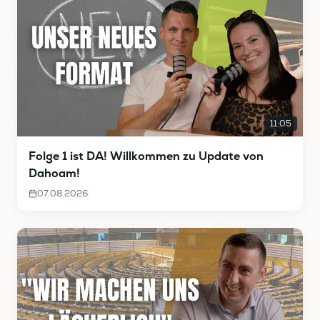
11:05
Folge 1 ist DA! Willkommen zu Update von
Dahoam!
07.08.2026