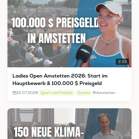
2:33
Ladies Open Amstetten 2026: Start im
Hauptbewerb & 100.000 $ Preisgeld
22.07.2026
Sport und Freizeit
Events
Amstetten