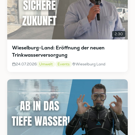
2:30
Wieselburg-Land: Eröffnung der neuen
Trinkwasserversorgung
24.07.2026
Umwelt
Events
Wieselburg Land