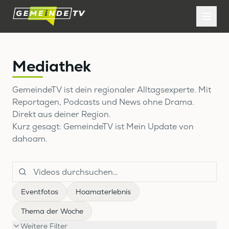
Mediathek
GemeindeTV ist dein regionaler Alltagsexperte. Mit
Reportagen, Podcasts und News ohne Drama.
Direkt aus deiner Region.
Kurz gesagt: GemeindeTV ist Mein Update von
dahoam.
Eventfotos
Hoamaterlebnis
Thema der Woche
Weitere Filter