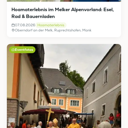
Hoamaterlebnis im Melker Alpenvorland: Esel,
Rad & Bauernladen
07.08.2026
Hoamaterlebnis
Oberndorf an der Melk, Ruprechtshofen, Mank
Eventfotos