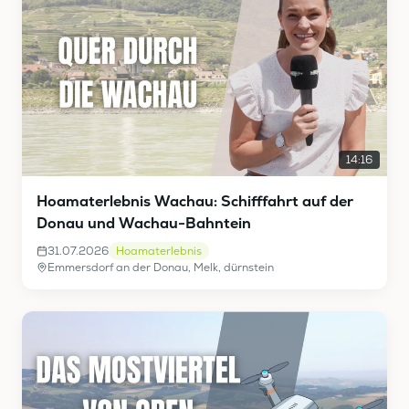
14:16
Hoamaterlebnis Wachau: Schifffahrt auf der
Donau und Wachau-Bahntein
31.07.2026
Hoamaterlebnis
Emmersdorf an der Donau, Melk, dürnstein