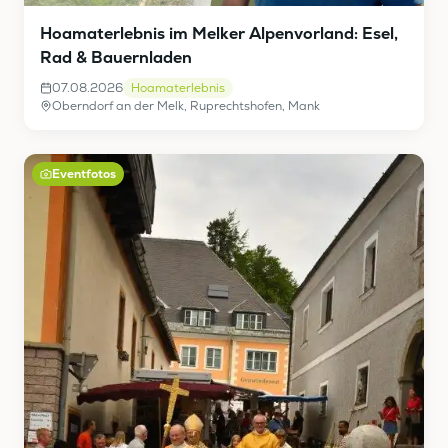
Hoamaterlebnis im Melker Alpenvorland: Esel,
Rad & Bauernladen
07.08.2026
Hoamaterlebnis
Oberndorf an der Melk, Ruprechtshofen, Mank
Eventfotos