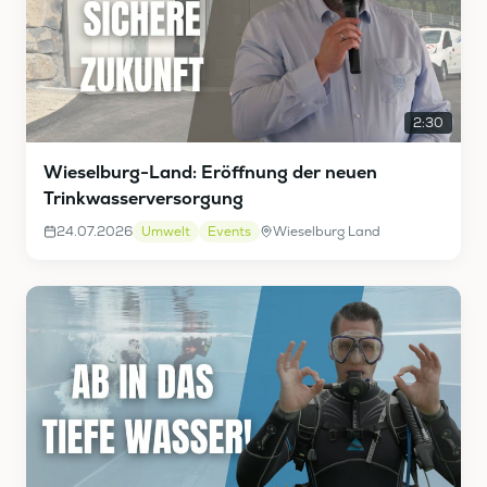
2:30
Wieselburg-Land: Eröffnung der neuen
Trinkwasserversorgung
24.07.2026
Umwelt
Events
Wieselburg Land