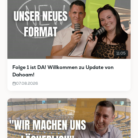
11:05
Folge 1 ist DA! Willkommen zu Update von
Dahoam!
07.08.2026