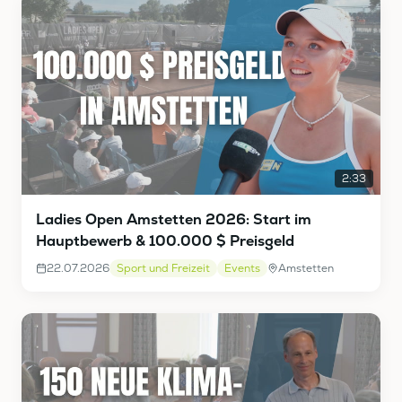
2:33
Ladies Open Amstetten 2026: Start im
Hauptbewerb & 100.000 $ Preisgeld
22.07.2026
Sport und Freizeit
Events
Amstetten