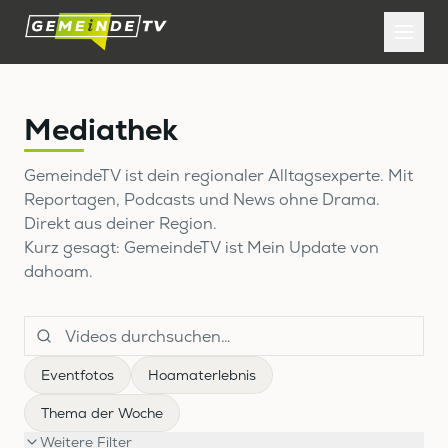
Mediathek
GemeindeTV ist dein regionaler Alltagsexperte. Mit
Reportagen, Podcasts und News ohne Drama.
Direkt aus deiner Region.
Kurz gesagt: GemeindeTV ist Mein Update von
dahoam.
Eventfotos
Hoamaterlebnis
Thema der Woche
Weitere Filter