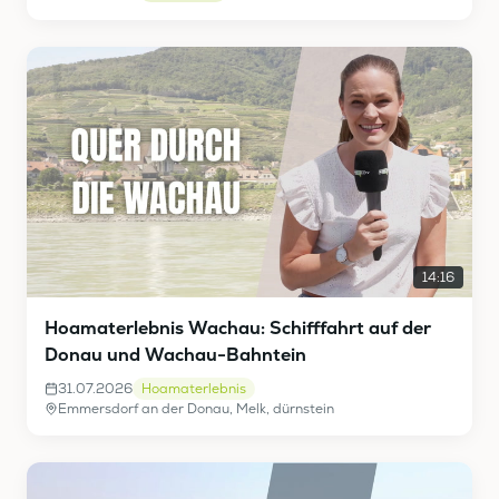
14:16
Hoamaterlebnis Wachau: Schifffahrt auf der
Donau und Wachau-Bahntein
31.07.2026
Hoamaterlebnis
Emmersdorf an der Donau, Melk, dürnstein