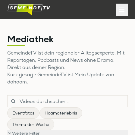
Mediathek
GemeindeTV ist dein regionaler Alltagsexperte. Mit
Reportagen, Podcasts und News ohne Drama.
Direkt aus deiner Region.
Kurz gesagt: GemeindeTV ist Mein Update von
dahoam.
Eventfotos
Hoamaterlebnis
Thema der Woche
Weitere Filter