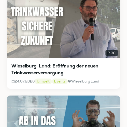
2:30
Wieselburg-Land: Eröffnung der neuen
Trinkwasserversorgung
24.07.2026
Umwelt
Events
Wieselburg Land