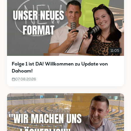
11:05
Folge 1 ist DA! Willkommen zu Update von
Dahoam!
07.08.2026