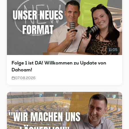
11:05
Folge 1 ist DA! Willkommen zu Update von
Dahoam!
07.08.2026