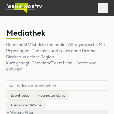
Mediathek
GemeindeTV ist dein regionaler Alltagsexperte. Mit
Reportagen, Podcasts und News ohne Drama.
Direkt aus deiner Region.
Kurz gesagt: GemeindeTV ist Mein Update von
dahoam.
Eventfotos
Hoamaterlebnis
Thema der Woche
Weitere Filter