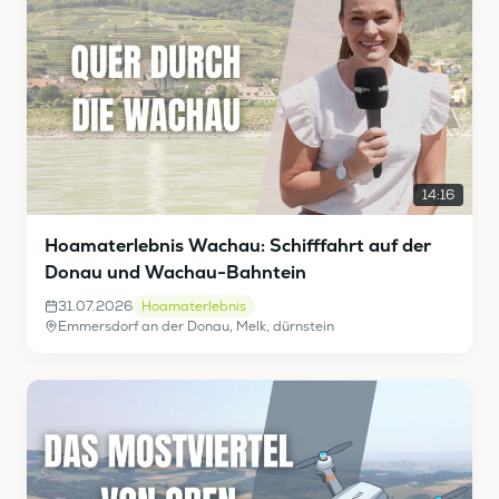
14:16
Hoamaterlebnis Wachau: Schifffahrt auf der
Donau und Wachau-Bahntein
31.07.2026
Hoamaterlebnis
Emmersdorf an der Donau, Melk, dürnstein