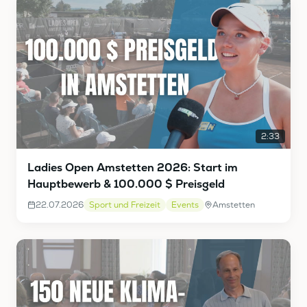
2:33
Ladies Open Amstetten 2026: Start im
Hauptbewerb & 100.000 $ Preisgeld
22.07.2026
Sport und Freizeit
Events
Amstetten