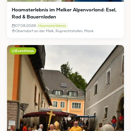
Hoamaterlebnis im Melker Alpenvorland: Esel,
Rad & Bauernladen
07.08.2026
Hoamaterlebnis
Oberndorf an der Melk, Ruprechtshofen, Mank
Eventfotos