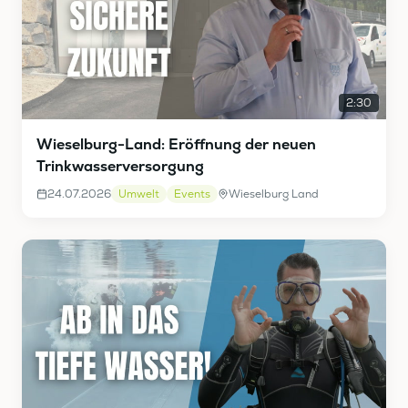
2:30
Wieselburg-Land: Eröffnung der neuen
Trinkwasserversorgung
24.07.2026
Umwelt
Events
Wieselburg Land