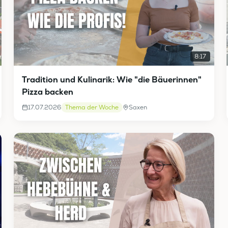
8:17
Tradition und Kulinarik: Wie "die Bäuerinnen"
Pizza backen
17.07.2026
Thema der Woche
Saxen