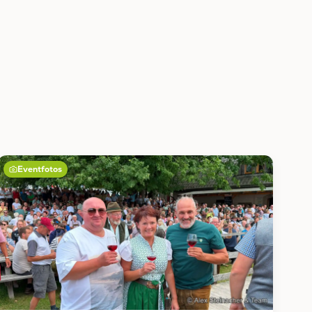
Eventfotos