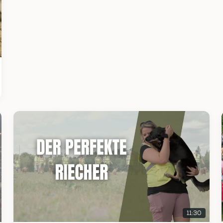
11:30