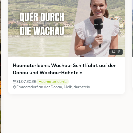
14:16
Hoamaterlebnis Wachau: Schifffahrt auf der
Donau und Wachau-Bahntein
31.07.2026
Hoamaterlebnis
Emmersdorf an der Donau, Melk, dürnstein