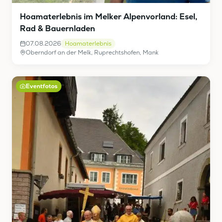
Hoamaterlebnis im Melker Alpenvorland: Esel,
Rad & Bauernladen
07.08.2026
Hoamaterlebnis
Oberndorf an der Melk, Ruprechtshofen, Mank
Eventfotos