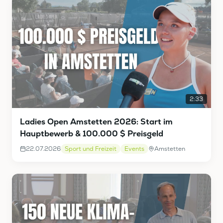
2:33
Ladies Open Amstetten 2026: Start im
Hauptbewerb & 100.000 $ Preisgeld
22.07.2026
Sport und Freizeit
Events
Amstetten