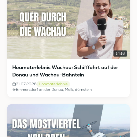
14:16
Hoamaterlebnis Wachau: Schifffahrt auf der
Donau und Wachau-Bahntein
31.07.2026
Hoamaterlebnis
Emmersdorf an der Donau, Melk, dürnstein