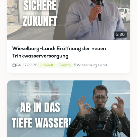
2:30
Wieselburg-Land: Eröffnung der neuen
Trinkwasserversorgung
24.07.2026
Umwelt
Events
Wieselburg Land