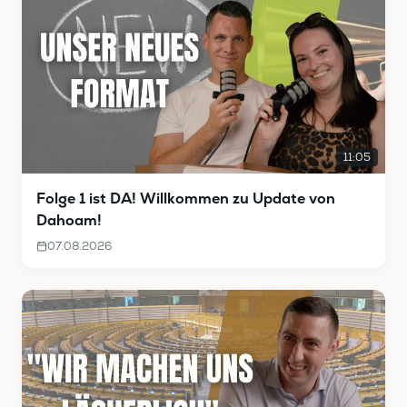
11:05
Folge 1 ist DA! Willkommen zu Update von
Dahoam!
07.08.2026