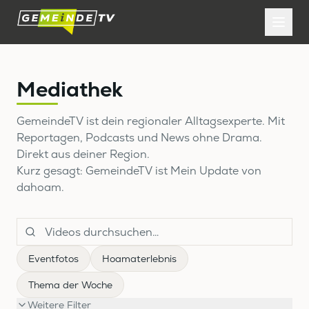
Mediathek
GemeindeTV ist dein regionaler Alltagsexperte. Mit
Reportagen, Podcasts und News ohne Drama.
Direkt aus deiner Region.
Kurz gesagt: GemeindeTV ist Mein Update von
dahoam.
Eventfotos
Hoamaterlebnis
Thema der Woche
Weitere Filter