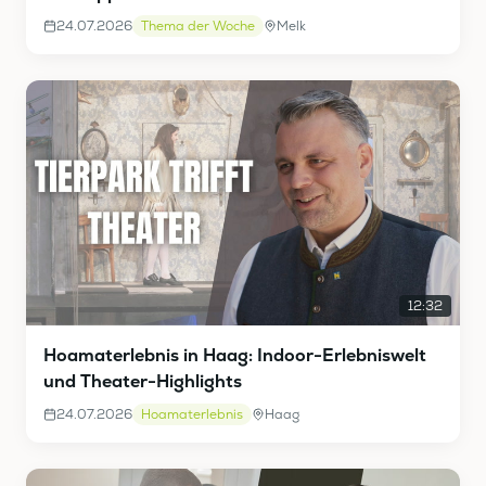
24.07.2026
Thema der Woche
Melk
12:32
Hoamaterlebnis in Haag: Indoor-Erlebniswelt
und Theater-Highlights
24.07.2026
Hoamaterlebnis
Haag