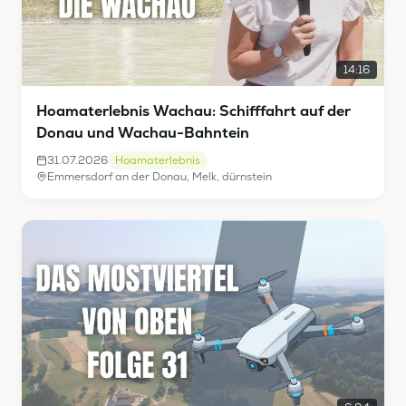
14:16
Hoamaterlebnis Wachau: Schifffahrt auf der
Donau und Wachau-Bahntein
31.07.2026
Hoamaterlebnis
Emmersdorf an der Donau, Melk, dürnstein