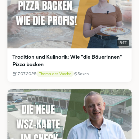
8:17
Tradition und Kulinarik: Wie "die Bäuerinnen"
Pizza backen
17.07.2026
Thema der Woche
Saxen