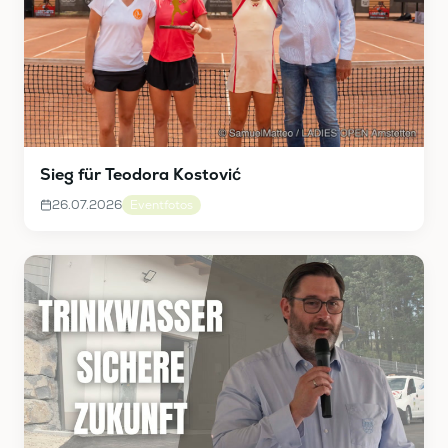
Sieg für Teodora Kostović
26.07.2026
Eventfotos