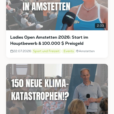
2:33
Ladies Open Amstetten 2026: Start im
Hauptbewerb & 100.000 $ Preisgeld
22.07.2026
Sport und Freizeit
Events
Amstetten