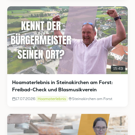
15:43
Hoamaterlebnis in Steinakirchen am Forst:
Freibad-Check und Blasmusikverein
17.07.2026
Hoamaterlebnis
Steinakirchen am Forst