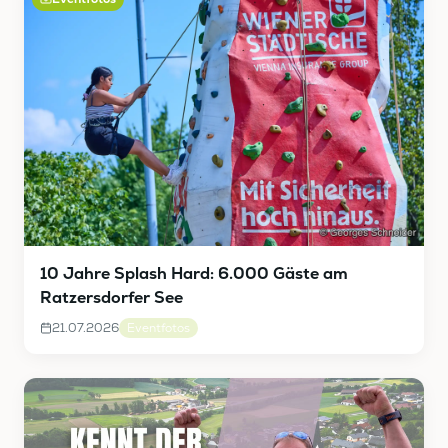
10 Jahre Splash Hard: 6.000 Gäste am
Ratzersdorfer See
21.07.2026
Eventfotos