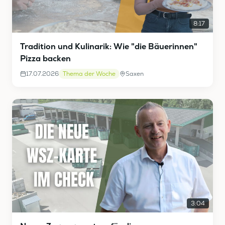
8:17
Tradition und Kulinarik: Wie "die Bäuerinnen"
Pizza backen
17.07.2026
Thema der Woche
Saxen
3:04