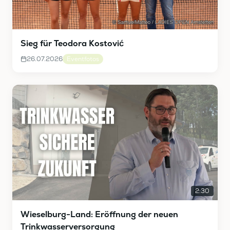
Sieg für Teodora Kostović
26.07.2026
Eventfotos
2:30
Wieselburg-Land: Eröffnung der neuen
Trinkwasserversorgung