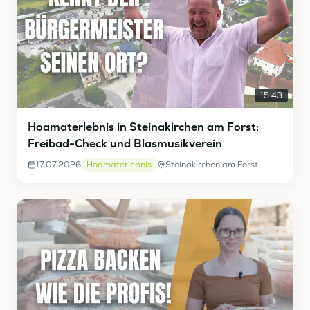
15:43
Hoamaterlebnis in Steinakirchen am Forst:
Freibad-Check und Blasmusikverein
17.07.2026
Hoamaterlebnis
Steinakirchen am Forst