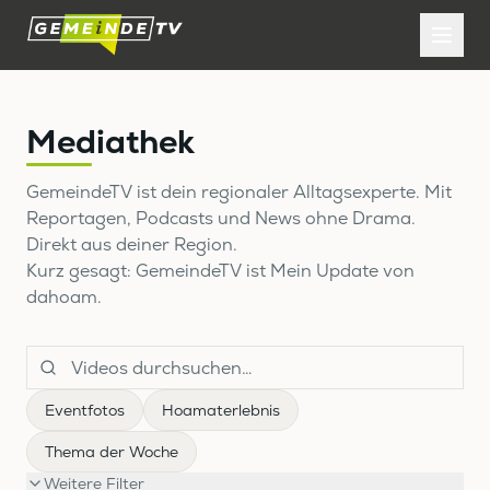
Mediathek
GemeindeTV ist dein regionaler Alltagsexperte. Mit
Reportagen, Podcasts und News ohne Drama.
Direkt aus deiner Region.
Kurz gesagt: GemeindeTV ist Mein Update von
dahoam.
Eventfotos
Hoamaterlebnis
Thema der Woche
Weitere Filter