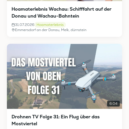
Hoamaterlebnis Wachau: Schifffahrt auf der
Donau und Wachau-Bahntein
31.07.2026
Hoamaterlebnis
Emmersdorf an der Donau, Melk, dürnstein
6:04
Drohnen TV Folge 31: Ein Flug über das
Mostviertel