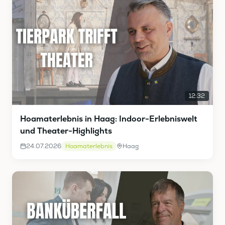
12:32
Hoamaterlebnis in Haag: Indoor-Erlebniswelt
und Theater-Highlights
24.07.2026
Hoamaterlebnis
Haag