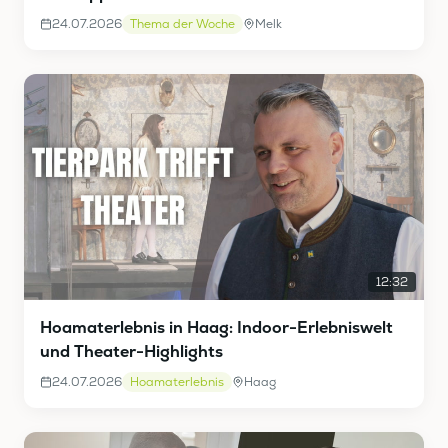
24.07.2026
Thema der Woche
Melk
12:32
Hoamaterlebnis in Haag: Indoor-Erlebniswelt
und Theater-Highlights
24.07.2026
Hoamaterlebnis
Haag