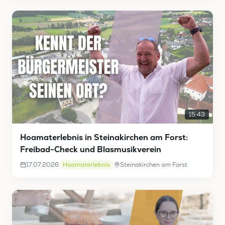
15:43
Hoamaterlebnis in Steinakirchen am Forst:
Freibad-Check und Blasmusikverein
17.07.2026
Hoamaterlebnis
Steinakirchen am Forst