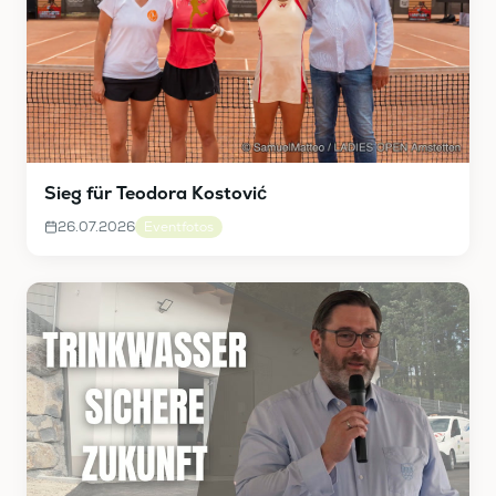
Sieg für Teodora Kostović
26.07.2026
Eventfotos