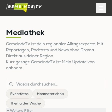
Mediathek
GemeindeTV ist dein regionaler Alltagsexperte. Mit
Reportagen, Podcasts und News ohne Drama.
Direkt aus deiner Region.
Kurz gesagt: GemeindeTV ist Mein Update von
dahoam.
Eventfotos
Hoamaterlebnis
Thema der Woche
Weitere Filter