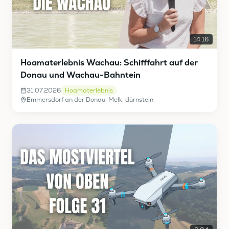
14:16
Hoamaterlebnis Wachau: Schifffahrt auf der
Donau und Wachau-Bahntein
31.07.2026
Hoamaterlebnis
Emmersdorf an der Donau, Melk, dürnstein