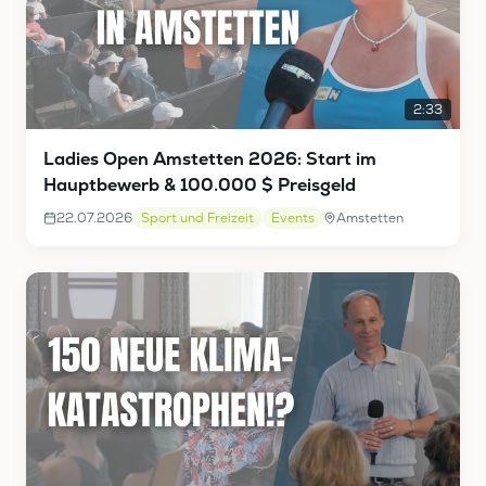
2:33
Ladies Open Amstetten 2026: Start im
Hauptbewerb & 100.000 $ Preisgeld
22.07.2026
Sport und Freizeit
Events
Amstetten