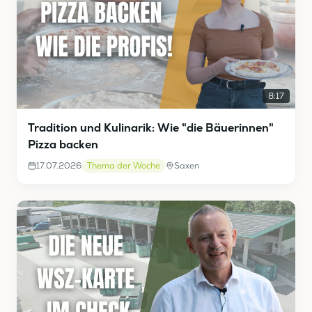
8:17
Tradition und Kulinarik: Wie "die Bäuerinnen"
Pizza backen
17.07.2026
Thema der Woche
Saxen