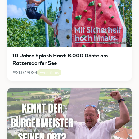
10 Jahre Splash Hard: 6.000 Gäste am
Ratzersdorfer See
21.07.2026
Eventfotos