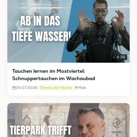
8:38
Tauchen lernen im Mostviertel:
Schnuppertauchen im Wachaubad
24.07.2026
Thema der Woche
Melk