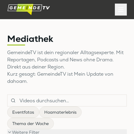
Mediathek
GemeindeTV ist dein regionaler Alltagsexperte. Mit
Reportagen, Podcasts und News ohne Drama.
Direkt aus deiner Region.
Kurz gesagt: GemeindeTV ist Mein Update von
dahoam.
Eventfotos
Hoamaterlebnis
Thema der Woche
Weitere Filter