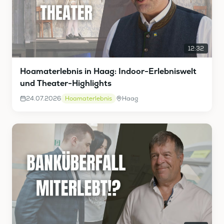
12:32
Hoamaterlebnis in Haag: Indoor-Erlebniswelt
und Theater-Highlights
24.07.2026
Hoamaterlebnis
Haag