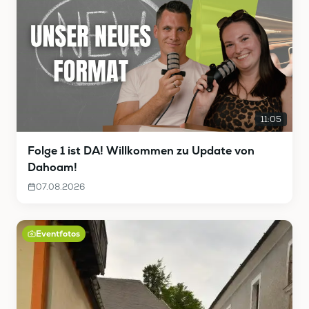
11:05
Folge 1 ist DA! Willkommen zu Update von
Dahoam!
07.08.2026
Eventfotos